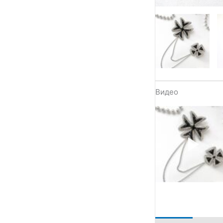
Видео