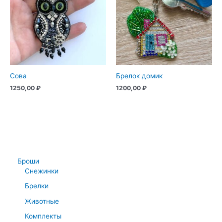
Сова
Брелок домик
1250,00
₽
1200,00
₽
Броши
Снежинки
Брелки
Животные
Комплекты