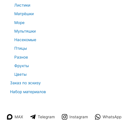
Листики
Матрёшки
Море
Мультяшки
Насекомые
Птицы
Разное
Фрукты
Цветы
Заказ по эскизу
Набор материалов
MAX
Telegram
Instagram
WhatsApp