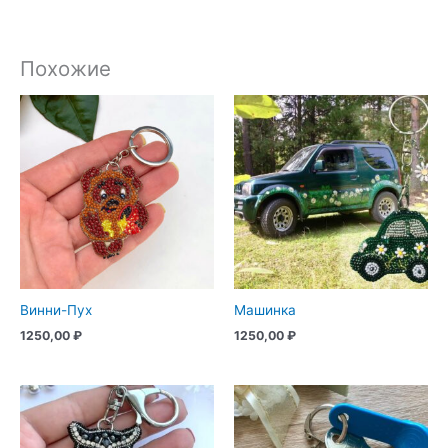
Похожие
Винни-Пух
Машинка
1250,00
₽
1250,00
₽