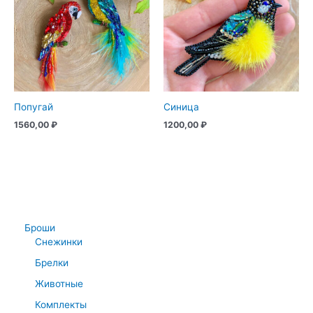
Попугай
Синица
1560,00
₽
1200,00
₽
Броши
Снежинки
Брелки
Животные
Комплекты