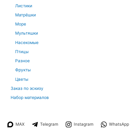
Листики
Матрёшки
Море
Мультяшки
Насекомые
Птицы
Разное
Фрукты
Цветы
Заказ по эскизу
Набор материалов
MAX
Telegram
Instagram
WhatsApp