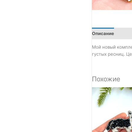
Описание
Мой новый компле
густых ресниц. Це
Похожие