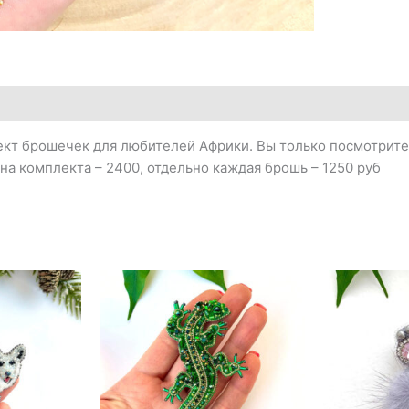
кт брошечек для любителей Африки. Вы только посмотрите 
на комплекта – 2400, отдельно каждая брошь – 1250 руб