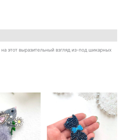
на этот выразительный взгляд из-под шикарных