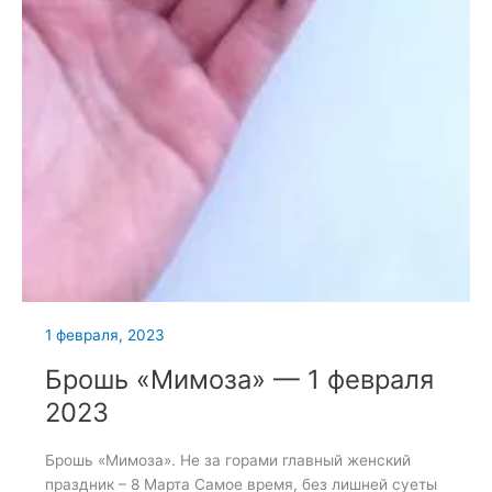
1 февраля, 2023
Брошь «Мимоза» — 1 февраля
2023
Брошь «Мимоза». Не за горами главный женский
праздник – 8 Марта Самое время, без лишней суеты