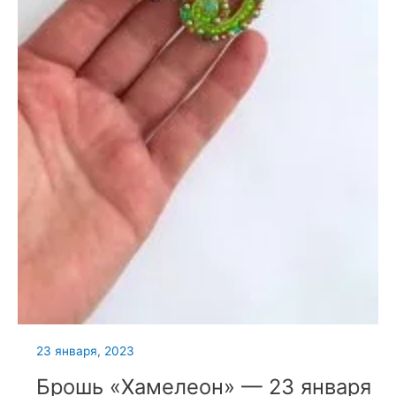
23 января, 2023
Брошь «Хамелеон» — 23 января