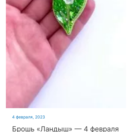
4 февраля, 2023
Брошь «Ландыш» — 4 февраля