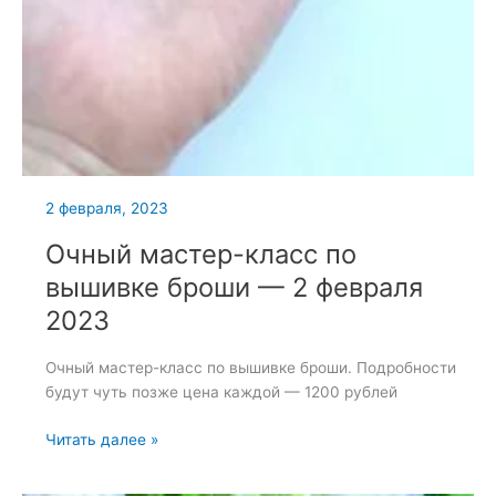
2 февраля, 2023
Очный мастер-класс по
вышивке броши — 2 февраля
2023
Очный мастер-класс по вышивке броши. Подробности
будут чуть позже цена каждой — 1200 рублей
Очный
Читать далее »
мастер-
класс