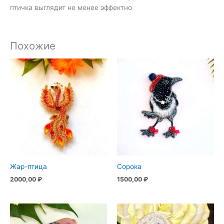
птичка выглядит не менее эффектно
Похожие
Жар-птица
Сорока
2000,00
₽
1500,00
₽