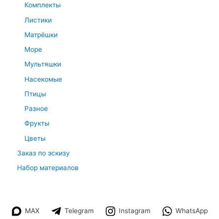
Комплекты
Листики
Матрёшки
Море
Мультяшки
Насекомые
Птицы
Разное
Фрукты
Цветы
Заказ по эскизу
Набор материалов
MAX
Telegram
Instagram
WhatsApp